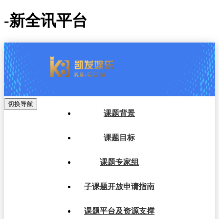
-新全讯平台
切换导航
课题背景
课题目标
课题专家组
子课题开放申请指南
课题平台及资源支撑