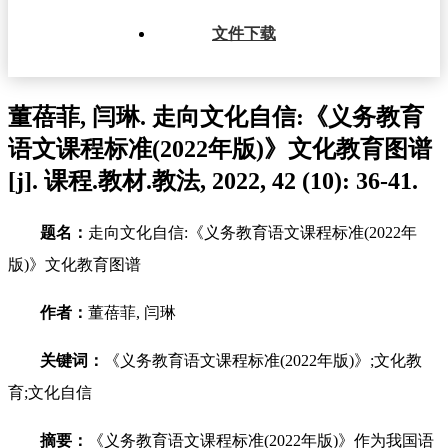
文件下载
董蓓菲, 闫琳. 走向文化自信:《义务教育
语文课程标准(2022年版)》文化教育图谱
[j]. 课程.教材.教法, 2022, 42 (10): 36-41.
题名：
走向文化自信:《义务教育语文课程标准(2022年
版)》文化教育图谱
作者：
董蓓菲, 闫琳
关键词：
《义务教育语文课程标准(2022年版)》;文化教
育;文化自信
摘要：
《义务教育语文课程标准(2022年版)》作为我国语