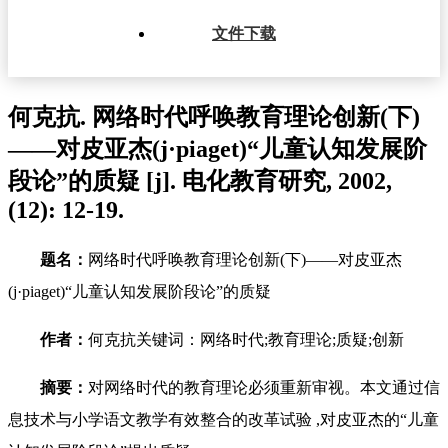
文件下载
何克抗. 网络时代呼唤教育理论创新(下)
——对皮亚杰(j·piaget)“儿童认知发展阶
段论”的质疑 [j]. 电化教育研究, 2002,
(12): 12-19.
题名：
网络时代呼唤教育理论创新(下)——对皮亚杰
(j·piaget)“儿童认知发展阶段论”的质疑
作者：
何克抗关键词：网络时代;教育理论;质疑;创新
摘要：
对网络时代的教育理论必须重新审视。本文通过信
息技术与小学语文教学有效整合的改革试验 ,对皮亚杰的“儿童