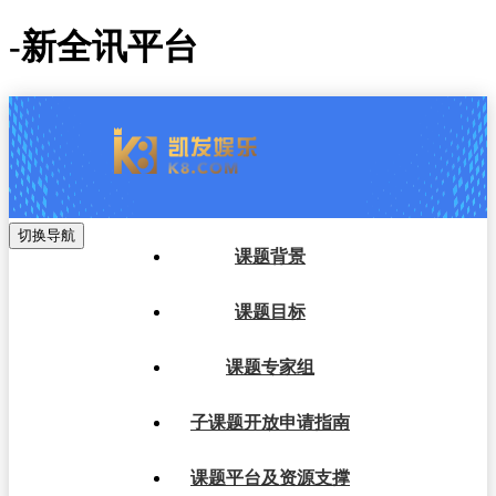
-新全讯平台
切换导航
课题背景
课题目标
课题专家组
子课题开放申请指南
课题平台及资源支撑