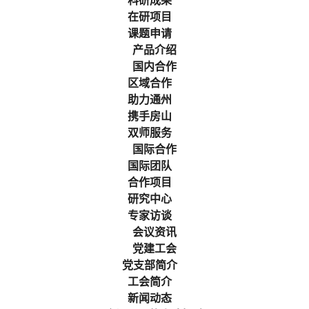
科研成果
在研项目
课题申请
产品介绍
国内合作
区域合作
助力通州
携手房山
双师服务
国际合作
国际团队
合作项目
研究中心
专家访谈
会议资讯
党建工会
党支部简介
工会简介
新闻动态