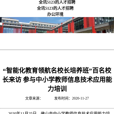
全讯5123的人才招聘
全讯5123的人才招聘
办公环境
“智能化教育领航名校长培养班”百名校
长来访 参与中小学教师信息技术应用能
力培训
文章来源： 发布时间：2020-11-27
2020年11月25日，佛山市中小学教师信息技术应用能力培