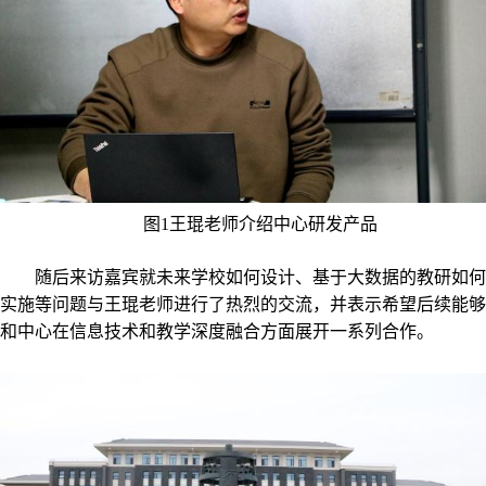
图1王琨老师介绍中心研发产品
随后来访嘉宾就未来学校如何设计、基于大数据的教研如何
实施等问题与王琨老师进行了热烈的交流，并表示希望后续能够
和中心在信息技术和教学深度融合方面展开一系列合作。