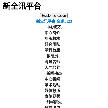
-新全讯平台
toggle navigation
新全讯平台-全讯5123
中心概况
中心简介
组织机构
研究团队
学科首席
教研员
跨越名师
人才培养
新闻动态
中心新闻
学术活动
媒体报道
宣传视频
科学研究