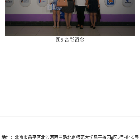
图
5
合影留念
地址：北京市昌平区北沙河西三路北京师范大学昌平校园g区3号楼4-5层