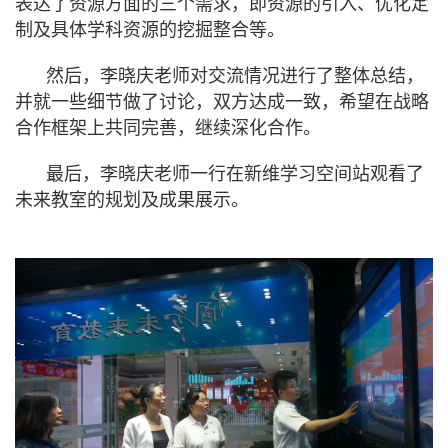
表达了资源方面的三个需求，即资源的引入、优化定
制及具体学科资源的挖掘整合等。
然后，李晓庆老师对交流情况进行了整体总结，
并就一些细节做了讨论，双方达成一致，希望在战略
合作框架上共同完善，继续深化合作。
最后，李晓庆老师一行在新维学习空间站观看了
未来教室的规划及成果展示。