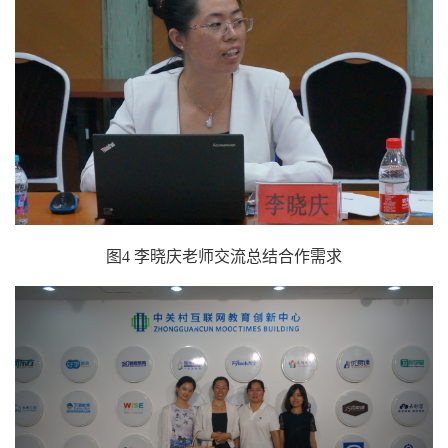
图
4
李晓庆老师交流总结合作需求