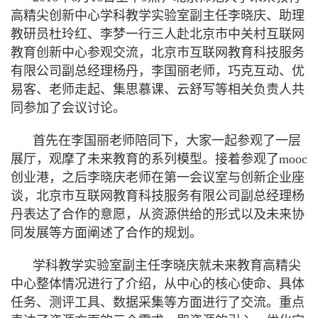
高精尖创新中心学科教学实验室副主任李晓庆、助理
教研员杜玲红、李梦一行三人赴北京市中关村互联网
教育创新中心参观交流，北京市互联网教育科技服务
有限公司副总经理杨丹，李国丽老师，巧克互动、优
易客、老师走起、集思慕课、云舒写等相关负责人共
同参加了会议讨论。
首先在李国丽老师陪同下，大家一起参观了一层
展厅，观摩了未来教育的系列模型。接着参观了
mooc
创业港，之后李晓庆老师在第一会议室与创新企业座
谈，北京市互联网教育科技服务有限公司副总经理杨
丹表达了合作的意愿，从资源供给的形式以及未来协
同发展等方面阐述了合作的规划。
学科教学实验室副主任李晓庆就未来教育高精尖
中心整体情况进行了介绍，从中心的核心使命、具体
任务、测评工具、数据采集等方面进行了交流。重点