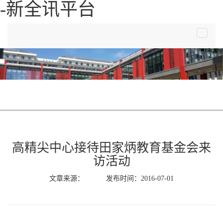
-新全讯平台
toggle
navigat
高精尖中心接待田家炳教育基金会来
访活动
文章来源： 发布时间：2016-07-01