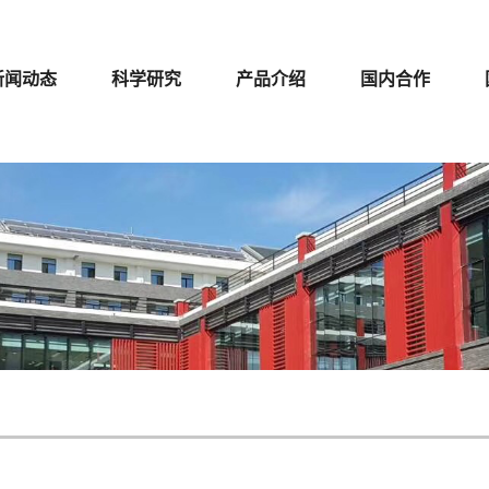
新闻动态
科学研究
产品介绍
国内合作