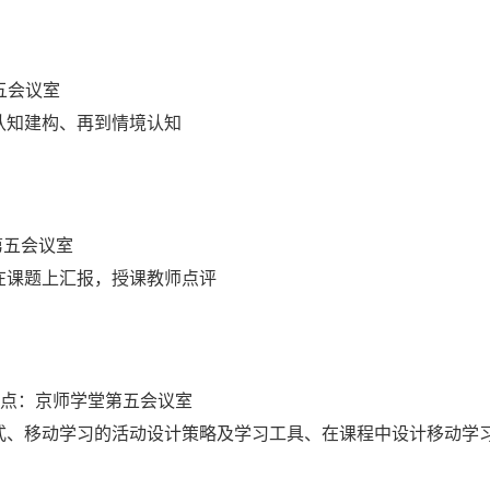
五会议室
认知建构、再到情境认知
第五会议室
在课题上汇报，授课教师点评
点：京师学堂第五会议室
式、移动学习的活动设计策略及学习工具、在课程中设计移动学