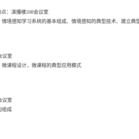
地点：演播楼
208
会议室
、情境感知学习系统的基本组成、情境感知的典型技术、建立典
会议室
，微课程设计，微课程的典型应用模式
会议室
的组成