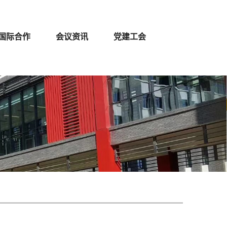
国际合作
会议资讯
党建工会