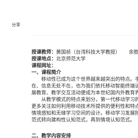
分享
授课教师：
黄国祯（台湾科技大学教授）
余
授课地点：
北京师范大学
课程网址：
一、课程简介
移动性已成为这个世界越来越突出的特点。
在、信息无处不在，也为我们依托移动智能终端
展教育、教学交互活动便成为本世纪国内外教育
从教学模式的特点来划分，第一代移动学习
更多关注如何利用移动技术所提供的便利性和特
情境感知和无缝学习空间的设计。移动学习发展
范式转向建构性认知范式，再到情境认知范式。
二、教学内容安排