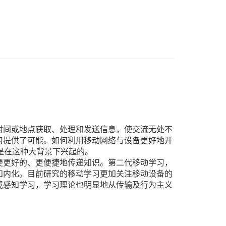
）
时间或地点获取、处理和发送信息，使交流无处不
习提供了可能。如何利用移动网络与设备更好地开
是在这种大背景下兴起的。
便更好的、更便捷地传递知识。第二代移动学习，
知内化。目前研究的移动学习更加关注移动设备的
境感知学习，学习理论也明显地从传输及行为主义