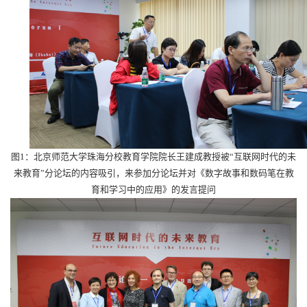
图1：北京师范大学珠海分校教育学院院长王建成教授被“互联网时代的未
来教育”分论坛的内容吸引，来参加分论坛并对《数字故事和数码笔在教
育和学习中的应用》的发言提问