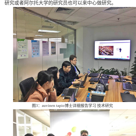
研究或者阿尔托大学的研究员也可以来中心做研究。
图3：
auvinen tapio
博士详细报告学习 技术研究