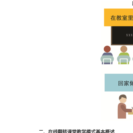
二、在线翻转课堂教学模式基本概述