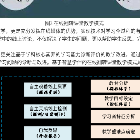
图3 在线翻转课堂教学模式
教学，更是充分发挥在线媒体的优势，实现技术对学习全过程的
堂中的线上讨论，不仅解决了学生的问题，更以帮助学生反思、
，更关注基于学科核心素养的学习能力诊断评价的教学改进，通
学习问题的诊断与改进。基于智慧学伴的在线翻转课堂教学模式具