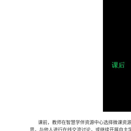
课前，教师在智慧学伴资源中心选择微课资源
思，与他人进行在线交流讨论，或继续开展自主