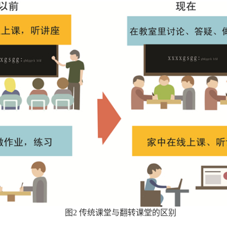
图2 传统课堂与翻转课堂的区别