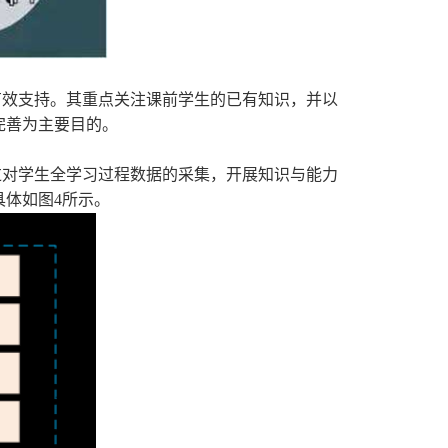
有效支持。其重点关注课前学生的已有知识，并以
完善为主要目的。
过对学生全学习过程数据的采集，开展知识与能力
体如图4所示。