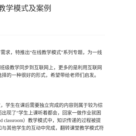
转教学模式及案例
需求，特推出“在线教学模式”系列专题，为一线
的班级教学同步到互联网上，更多的是利用互联网
选择的一种很好的形式，希望带给老师们启发。
次，学生在课后需要独立完成的内容则属于较为综
出现了“学生上课听着都会，回家一做作业就困
lassroom）教学模式中，知识传递的过程被提
和与其他学生的互动中完成，翻转课堂教学模式符