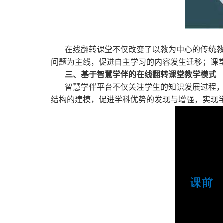
在线翻转课堂不仅改变了以教为中心的传统
问题为主线，促进自主学习的内容发生迁移；课
三、基于智慧学伴的在线翻转课堂教学模式
智慧学伴平台不仅关注学生的知识发展过程
结构的建模，促进学科优势的发现与增强，实现