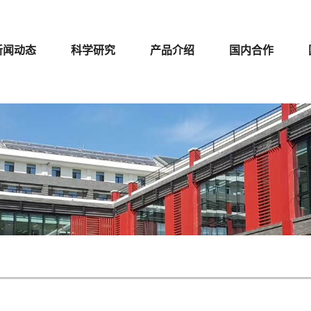
新闻动态
科学研究
产品介绍
国内合作