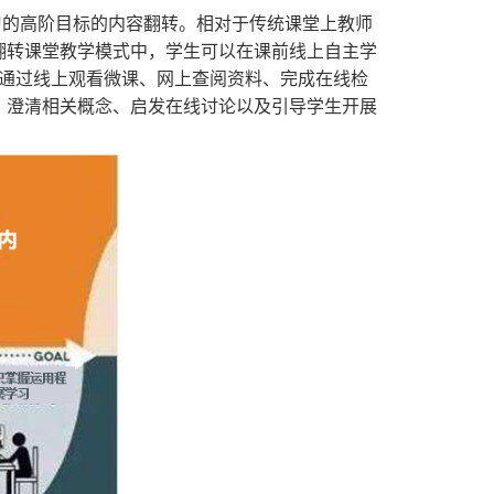
习的高阶目标的内容翻转。相对于传统课堂上教师
翻转课堂教学模式中，学生可以在课前线上自主学
前通过线上观看微课、网上查阅资料、完成在线检
、澄清相关概念、启发在线讨论以及引导学生开展