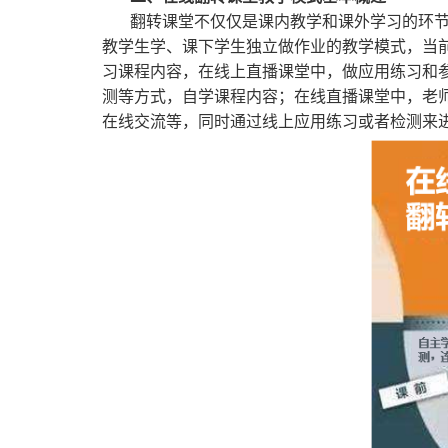
翻转课堂不仅仅是课内教学和课外学习的环
教学生学、课下学生独立做作业的教学模式，当
习课程内容，在线上直播课堂中，做应用练习和
测等方式，自学课程内容；在线直播课堂中，老
在线交流等，同时通过线上应用练习或者检测来