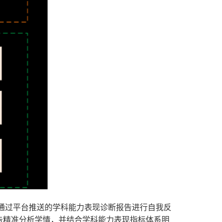
通过平台推送的学科能力表现诊断报告进行自我反
告精准分析学情，并结合学科能力表现指标体系明