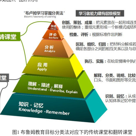
图1 布鲁姆教育目标分类法对应下的传统课堂和翻转课堂