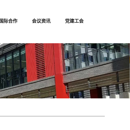
国际合作
会议资讯
党建工会