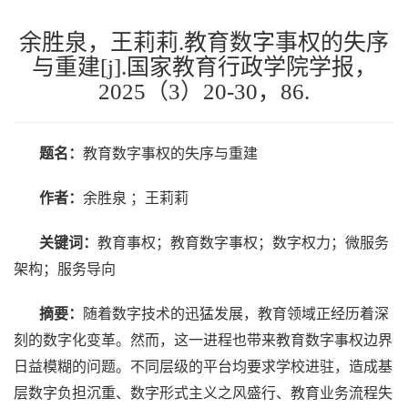
余胜泉，王莉莉.教育数字事权的失序
与重建[j].国家教育行政学院学报，
2025（3）20-30，86.
题名：
教育数字事权的失序与重建
作者：
余胜泉 ；王莉莉
关键词：
教育事权；教育数字事权；数字权力；微服务
架构；服务导向
摘要：
随着数字技术的迅猛发展，教育领域正经历着深
刻的数字化变革。然而，这一进程也带来教育数字事权边界
日益模糊的问题。不同层级的平台均要求学校进驻，造成基
层数字负担沉重、数字形式主义之风盛行、教育业务流程失