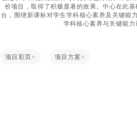
价项目，取得了积极显著的效果。中心在此基
台，围绕新课标对学生学科核心素养及关键能力
学科核心素养与关键能力
项目彩页>
项目方案>