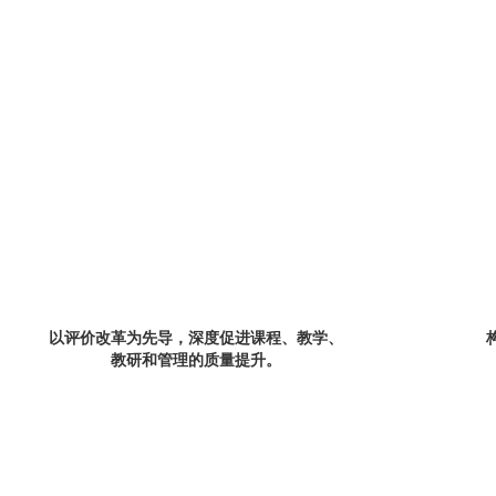
以评价改革为先导，深度促进课程、教学、
教研和管理的质量提升。