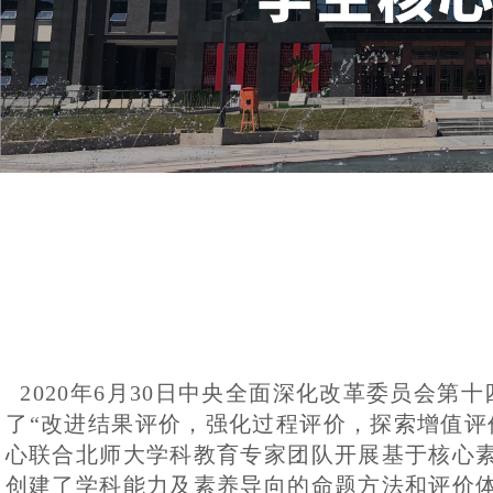
2020年6月30日中央全面深化改革委员会
了“改进结果评价，强化过程评价，探索增值评
心联合北师大学科教育专家团队开展基于核心
创建了学科能力及素养导向的命题方法和评价