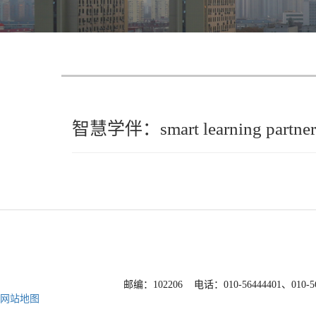
智慧学伴：smart learning partner
邮编：102206 电话：010-56444401、010-
网站地图