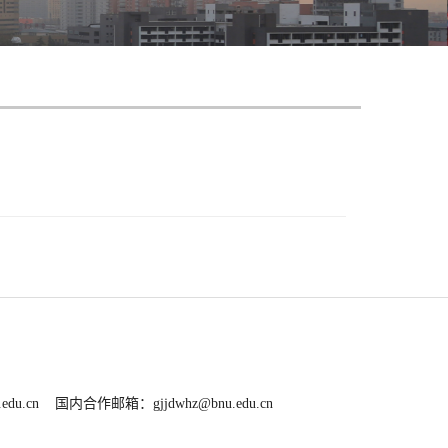
.edu.cn
国内合作邮箱：
gjjdwhz@bnu.edu.cn