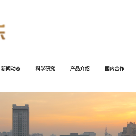
新闻动态
科学研究
产品介绍
国内合作