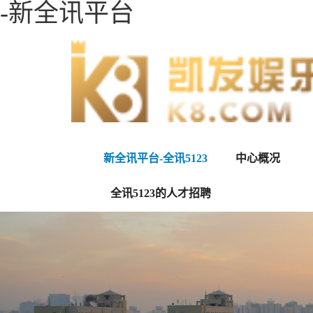
-新全讯平台
新全讯平台-全讯5123
中心概况
全讯5123的人才招聘