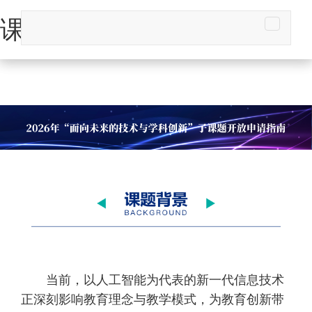
课题背景-新全讯平台
当前，以人工智能为代表的新一代信息技术
正深刻影响教育理念与教学模式，为教育创新带