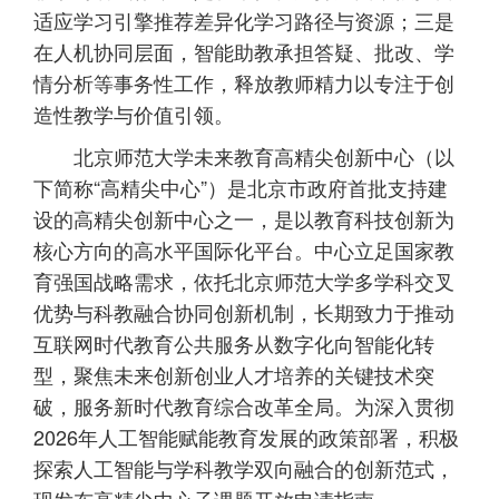
适应学习引擎推荐差异化学习路径与资源；三是
在人机协同层面，智能助教承担答疑、批改、学
情分析等事务性工作，释放教师精力以专注于创
造性教学与价值引领。
北京师范大学未来教育高精尖创新中心（以
下简称“高精尖中心”）是北京市政府首批支持建
设的高精尖创新中心之一，是以教育科技创新为
核心方向的高水平国际化平台。中心立足国家教
育强国战略需求，依托北京师范大学多学科交叉
优势与科教融合协同创新机制，长期致力于推动
互联网时代教育公共服务从数字化向智能化转
型，聚焦未来创新创业人才培养的关键技术突
破，服务新时代教育综合改革全局。为深入贯彻
2026年人工智能赋能教育发展的政策部署，积极
探索人工智能与学科教学双向融合的创新范式，