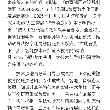
来前所未有的机遇与挑战。《教育强国建设规划
纲要（2024-2035年）》强调以教育数字化开辟
发展新赛道。2025年11月，国务院印发的《关于
深入实施“人工智能 ”行动的意见》更是明确提
出：“把人工智能融入教育教学全要素、全过程，
创新智能学伴、智能教师等人机协同新模式，推
动教育从数字化向智能化全面跃升。”在此背景
下，人工智能技术正加速从教育的“辅助工
具”向“核心驱动力”演进，为技术与学科的深度融
合提供了战略机遇。
技术演进与政策引导形成合力，正深刻重塑
教育的底层逻辑。以生成式人工智能、多模态大
模型、知识计算等为代表的智能技术集群，正在
从三个层面重塑教育能力：一是在精准诊断层
面，实时捕捉学生认知状态与情感倾向，动态勾
勒学习者画像；二是在个性化支持层面，依托自