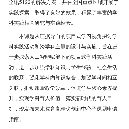
全讯5123的解决方案，并在全国重点区域开展了
实践探索，取得了良好的效果，积累了丰富的学
科实践相关研究与实践经验。
本课题从证据导向的项目式学习视角探讨学
科实践活动和跨学科主题的设计与实施，旨在进
一步探索人工智能赋能下的项目式学科实践活
动，进一步加强学科知识与学生经验、社会生活
的联系，强化学科内知识整合，加强学科间相互
关联，推动课堂教学改革，促进学生核心素养提
升，实现学科育人价值，落实新时代的育人目
标，现发布未来教育高精尖创新中心子课题申请
指南。