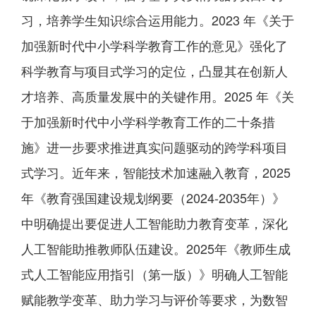
习，培养学生知识综合运用能力。2023 年《关于
加强新时代中小学科学教育工作的意见》强化了
科学教育与项目式学习的定位，凸显其在创新人
才培养、高质量发展中的关键作用。2025 年《关
于加强新时代中小学科学教育工作的二十条措
施》进一步要求推进真实问题驱动的跨学科项目
式学习。近年来，智能技术加速融入教育，2025
年《教育强国建设规划纲要（2024-2035年）》
中明确提出要促进人工智能助力教育变革，深化
人工智能助推教师队伍建设。2025年《教师生成
式人工智能应用指引（第一版）》明确人工智能
赋能教学变革、助力学习与评价等要求，为数智