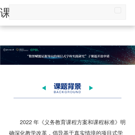
课题背景-新全讯平台
2022 年《义务教育课程方案和课程标准》明
确深化教学改革，倡导基于真实情境的项目式学