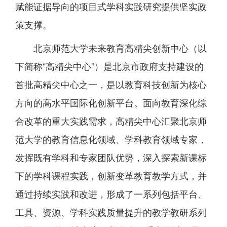
赋能证据导向的项目式学科实践研究提供坚实政
策支撑。
北京师范大学未来教育高精尖创新中心（以
下简称“高精尖中心”）是北京市政府支持建设的
首批高精尖中心之一，是以教育科技创新为核心
方向的高水平国际化创新平台。面向教育深化综
合改革的重大实践需求，高精尖中心汇聚北京师
范大学的教育信息化领域、学科教育领域专家，
发挥既有学科和专家团队优势，深入探索新课标
下的学科课程实践，创新变革教育教学方式，并
通过持续实践和改进，形成了一系列包括平台、
工具、资源、学科实践质量提升的教学教研系列