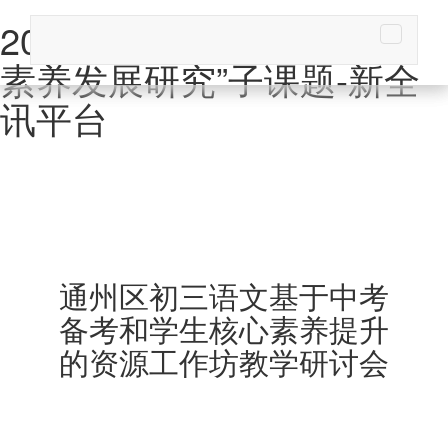
2020年“基于大数据的核心
素养发展研究”子课题-新全
讯平台
通州区初三语文基于中考
备考和学生核心素养提升
的资源工作坊教学研讨会