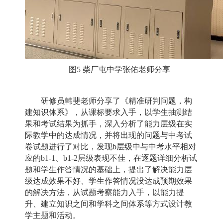
图5 柴厂屯中学张佑老师分享
研修员韩斐老师分享了《精准研判问题，构
建知识体系》，从课标要求入手，以学生抽测结
果和考试结果为抓手，深入分析了能力层级在实
际教学中的达成情况，并将出现的问题与中考试
卷试题进行了对比，发现b层级中与中考水平相对
应的b1-1、b1-2层级表现不佳，在逐题详细分析试
题和学生作答情况的基础上，提出了解决能力层
级达成效果不好、学生作答情况没达成预期效果
的解决方法，从试题考察能力入手，以能力提
升、建立知识之间和学科之间体系等方式设计教
学主题和活动。