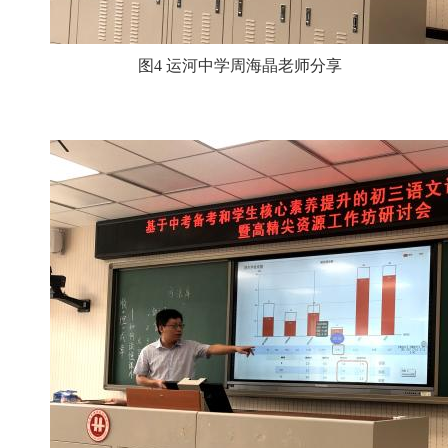
图4 运河中学周海晶老师分享