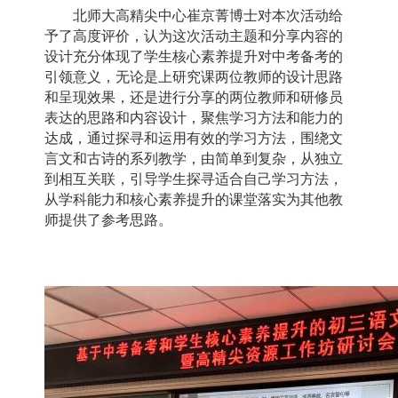
北师大高精尖中心崔京菁博士对本次活动给
予了高度评价，认为这次活动主题和分享内容的
设计充分体现了学生核心素养提升对中考备考的
引领意义，无论是上研究课两位教师的设计思路
和呈现效果，还是进行分享的两位教师和研修员
表达的思路和内容设计，聚焦学习方法和能力的
达成，通过探寻和运用有效的学习方法，围绕文
言文和古诗的系列教学，由简单到复杂，从独立
到相互关联，引导学生探寻适合自己学习方法，
从学科能力和核心素养提升的课堂落实为其他教
师提供了参考思路。