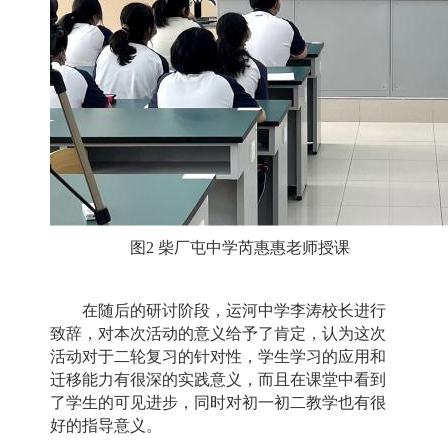
图2 柴厂屯中学芮惠惠老师授课
在随后的研讨阶段，运河中学李涛校长进行
致辞，对本次活动的意义给予了肯定，认为这次
活动对于二轮复习的针对性，学生学习的应用和
迁移能力有很深的实践意义，而且在课堂中看到
了学生的可见进步，同时对初一初二教学也有很
好的指导意义。