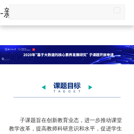
-新全讯平台
子课题旨在创新教育业态，进一步推动课堂
教学改革，提高教师科研意识和水平，促进学生