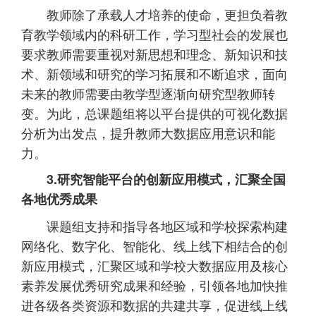
教师除了承载人才培养的使命，更担负着教
育教学领域内的科研工作，学习型社会的发展也
要求教师需要重视对新思想和理念、新知识和技
术、新领域和研究的学习拓展和不断追求，面向
未来的教师需要由教学型逐渐向研究型教师转
变。为此，总课题组将以平台提供的可视化数据
分析为出发点，提升教师大数据应用意识和能
力。
3.研究智能平台的创新应用模式，汇聚全国
各地优秀成果
课题组支持和指导各地区域和学校探索构建
网络化、数字化、智能化、线上线下相结合的创
新应用模式，汇聚区域和学校大数据应用及核心
素养发展优秀研究成果和经验，引领各地加快推
进各级各类资源和数据的共建共享，促进线上线