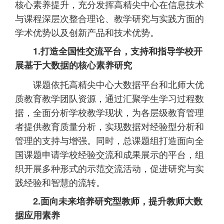
核心素养提升，充分发挥高精尖中心在信息技术
与课程深层次整合理论、教学研究与实践方面的
学术优势以及创新产品和技术优势。
1.打造全国性交流平台，支持和指导学校开
展基于大数据的核心素养研究
课题依托高精尖中心大数据平台和北师大优
质教育教学团队资源，通过汇聚学生学习过程数
据，全面分析学校教学现状，为各层级教育管理
者提供教育质量分析，实现数据对经验型分析和
管理的支持与增强。同时，总课题组打造面向全
国课题申请学校经验交流和成果展示的平台，组
织开展多种形式的示范交流活动，促进研究与实
践经验和智慧的流转。
2.面向未来培养研究型教师，提升教师大数
据应用素养