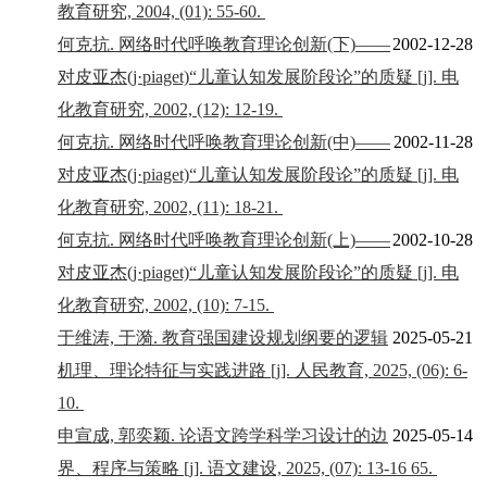
教育研究, 2004, (01): 55-60.
何克抗. 网络时代呼唤教育理论创新(下)——
2002-12-28
对皮亚杰(j·piaget)“儿童认知发展阶段论”的质疑 [j]. 电
化教育研究, 2002, (12): 12-19.
何克抗. 网络时代呼唤教育理论创新(中)——
2002-11-28
对皮亚杰(j·piaget)“儿童认知发展阶段论”的质疑 [j]. 电
化教育研究, 2002, (11): 18-21.
何克抗. 网络时代呼唤教育理论创新(上)——
2002-10-28
对皮亚杰(j·piaget)“儿童认知发展阶段论”的质疑 [j]. 电
化教育研究, 2002, (10): 7-15.
于维涛, 于漪. 教育强国建设规划纲要的逻辑
2025-05-21
机理、理论特征与实践进路 [j]. 人民教育, 2025, (06): 6-
10.
申宣成, 郭奕颖. 论语文跨学科学习设计的边
2025-05-14
界、程序与策略 [j]. 语文建设, 2025, (07): 13-16 65.