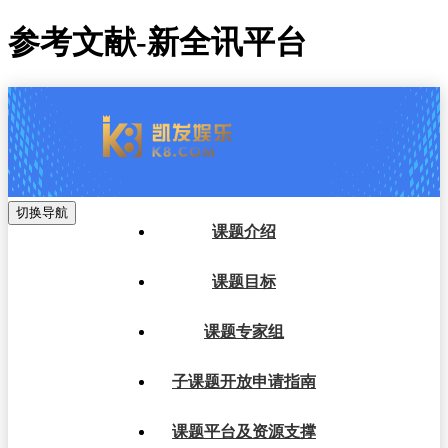
参考文献-新全讯平台
切换导航
课题介绍
课题目标
课题专家组
子课题开放申请指南
课题平台及资源支撑